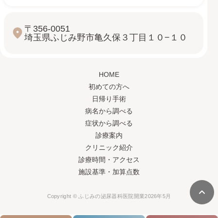
〒356-0051
埼玉県ふじみ野市亀久保３丁目１０−１０
HOME
初めての方へ
日帰り手術
病名から調べる
症状から調べる
診療案内
クリニック紹介
診療時間・アクセス
施設基準・加算点数
Copyright © ふじみの泌尿器科
医院開業
2026年5月