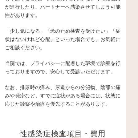
が進行したり、パートナーへ感染させてしまう可能
性があります。
「少し気になる」「念のため検査を受けたい」「症
状はないけれど心配」といった場合でも、お気軽に
ご相談ください。
当院では、プライバシーに配慮した環境で診療を行
っておりますので、安心して受診いただけます。
なお、排尿時の痛み、尿道からの分泌物、陰部の痛
みや発疹など、すでに症状がある場合には、状態に
応じた診察や治療を優先することがあります。
性感染症検査項目・費用