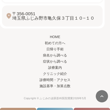
〒356-0051
埼玉県ふじみ野市亀久保３丁目１０−１０
HOME
初めての方へ
日帰り手術
病名から調べる
症状から調べる
診療案内
クリニック紹介
診療時間・アクセス
施設基準・加算点数
Copyright © ふじみの泌尿器科
医院開業
2026年5月