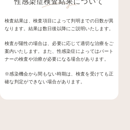
性感染症検査結果について
検査結果は、検査項目によって判明までの日数が異
なります。結果は数日後以降にご説明いたします。
検査が陽性の場合は、必要に応じて適切な治療をご
案内いたします。また、性感染症によってはパート
ナーの検査や治療が必要になる場合があります。
※感染機会から間もない時期は、検査を受けても正
確な判定ができない場合があります。